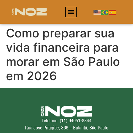
Como preparar sua
vida financeira para
morar em São Paulo
em 2026
Telefone: (11) 94051-8844
Rua José Piragibe, 366 – Butantã, São Paulo