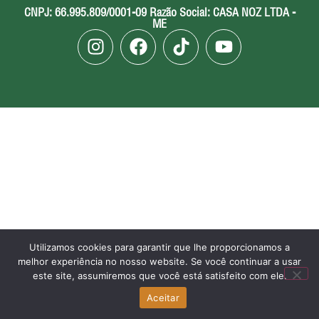
CNPJ: 66.995.809/0001-09 Razão Social: CASA NOZ LTDA -
ME
Utilizamos cookies para garantir que lhe proporcionamos a
melhor experiência no nosso website. Se você continuar a usar
este site, assumiremos que você está satisfeito com ele.
Aceitar